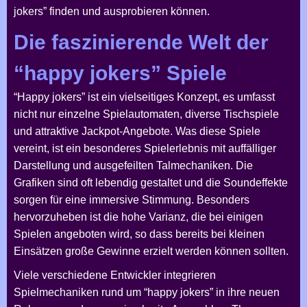
jokers” finden und ausprobieren können.
Die faszinierende Welt der
“happy jokers” Spiele
“Happy jokers” ist ein vielseitiges Konzept, es umfasst
nicht nur einzelne Spielautomaten, diverse Tischspiele
und attraktive Jackpot-Angebote. Was diese Spiele
vereint, ist ein besonderes Spielerlebnis mit auffälliger
Darstellung und ausgefeilten Talmechaniken. Die
Grafiken sind oft lebendig gestaltet und die Soundeffekte
sorgen für eine immersive Stimmung. Besonders
hervorzuheben ist die hohe Varianz, die bei einigen
Spielen angeboten wird, so dass bereits bei kleinen
Einsätzen große Gewinne erzielt werden können sollten.
Viele verschiedene Entwickler integrieren
Spielmechaniken rund um “happy jokers” in ihre neuen