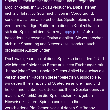
Spieler suchen immer nach neuen und aufregenden
Möglichkeiten, ihr Glück zu versuchen. Dabei stehen
nicht nur lukrative Gewinnchancen im Vordergrund,
sondern auch ein ansprechendes Spielerlebnis und eine
vertrauenswürdige Plattform. In diesem Kontext haben
sich die Spiele mit dem Namen „
happy jokers
“ als eine
besonders interessante Option etabliert. Sie versprechen
nicht nur Spannung und Nervenkitzel, sondern auch
ordentliche Auszahlungen.
Doch was genau macht diese Spiele so besonders? Und
wie können Spieler das Beste aus ihren Erfahrungen mit
“happy jokers” herausholen? Dieser Artikel beleuchtet die
verschiedenen Facetten dieser beliebten Casinospiele,
wir geben Ihnen Tipps und Strategien an die Hand und
helfen Ihnen dabei, das Beste aus Ihrem Spielerlebnis zu
machen. Wir erklären die Spielmechaniken, geben
Hinweise zu fairem Spielen und stellen Ihnen
verschiedene Plattformen vor, auf denen Sie “happy