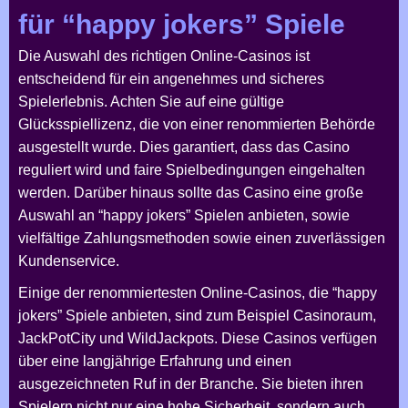
für “happy jokers” Spiele
Die Auswahl des richtigen Online-Casinos ist
entscheidend für ein angenehmes und sicheres
Spielerlebnis. Achten Sie auf eine gültige
Glücksspiellizenz, die von einer renommierten Behörde
ausgestellt wurde. Dies garantiert, dass das Casino
reguliert wird und faire Spielbedingungen eingehalten
werden. Darüber hinaus sollte das Casino eine große
Auswahl an “happy jokers” Spielen anbieten, sowie
vielfältige Zahlungsmethoden sowie einen zuverlässigen
Kundenservice.
Einige der renommiertesten Online-Casinos, die “happy
jokers” Spiele anbieten, sind zum Beispiel Casinoraum,
JackPotCity und WildJackpots. Diese Casinos verfügen
über eine langjährige Erfahrung und einen
ausgezeichneten Ruf in der Branche. Sie bieten ihren
Spielern nicht nur eine hohe Sicherheit, sondern auch