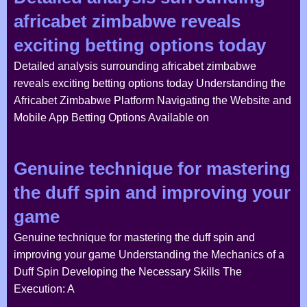
africabet zimbabwe reveals
exciting betting options today
Detailed analysis surrounding africabet zimbabwe
reveals exciting betting options today Understanding the
Africabet Zimbabwe Platform Navigating the Website and
Mobile App Betting Options Available on
Genuine technique for mastering
the duff spin and improving your
game
Genuine technique for mastering the duff spin and
improving your game Understanding the Mechanics of a
Duff Spin Developing the Necessary Skills The
Execution: A