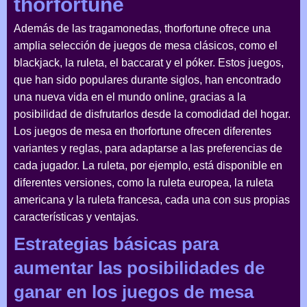
thorfortune
Además de las tragamonedas, thorfortune ofrece una
amplia selección de juegos de mesa clásicos, como el
blackjack, la ruleta, el baccarat y el póker. Estos juegos,
que han sido populares durante siglos, han encontrado
una nueva vida en el mundo online, gracias a la
posibilidad de disfrutarlos desde la comodidad del hogar.
Los juegos de mesa en thorfortune ofrecen diferentes
variantes y reglas, para adaptarse a las preferencias de
cada jugador. La ruleta, por ejemplo, está disponible en
diferentes versiones, como la ruleta europea, la ruleta
americana y la ruleta francesa, cada una con sus propias
características y ventajas.
Estrategias básicas para
aumentar las posibilidades de
ganar en los juegos de mesa