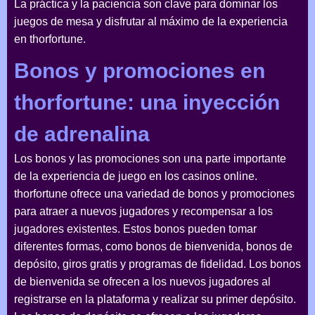
La práctica y la paciencia son clave para dominar los
juegos de mesa y disfrutar al máximo de la experiencia
en thorfortune.
Bonos y promociones en
thorfortune: una inyección
de adrenalina
Los bonos y las promociones son una parte importante
de la experiencia de juego en los casinos online.
thorfortune ofrece una variedad de bonos y promociones
para atraer a nuevos jugadores y recompensar a los
jugadores existentes. Estos bonos pueden tomar
diferentes formas, como bonos de bienvenida, bonos de
depósito, giros gratis y programas de fidelidad. Los bonos
de bienvenida se ofrecen a los nuevos jugadores al
registrarse en la plataforma y realizar su primer depósito.