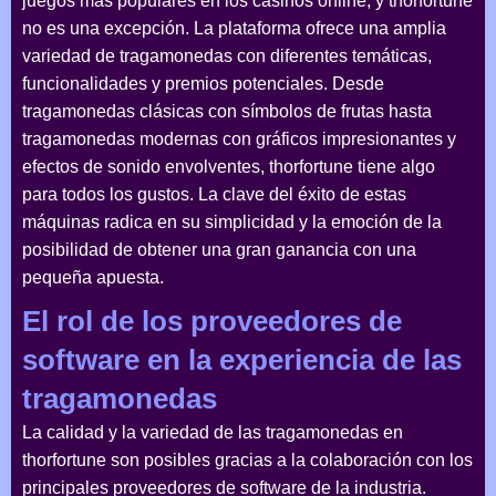
juegos más populares en los casinos online, y thorfortune
no es una excepción. La plataforma ofrece una amplia
variedad de tragamonedas con diferentes temáticas,
funcionalidades y premios potenciales. Desde
tragamonedas clásicas con símbolos de frutas hasta
tragamonedas modernas con gráficos impresionantes y
efectos de sonido envolventes, thorfortune tiene algo
para todos los gustos. La clave del éxito de estas
máquinas radica en su simplicidad y la emoción de la
posibilidad de obtener una gran ganancia con una
pequeña apuesta.
El rol de los proveedores de
software en la experiencia de las
tragamonedas
La calidad y la variedad de las tragamonedas en
thorfortune son posibles gracias a la colaboración con los
principales proveedores de software de la industria.