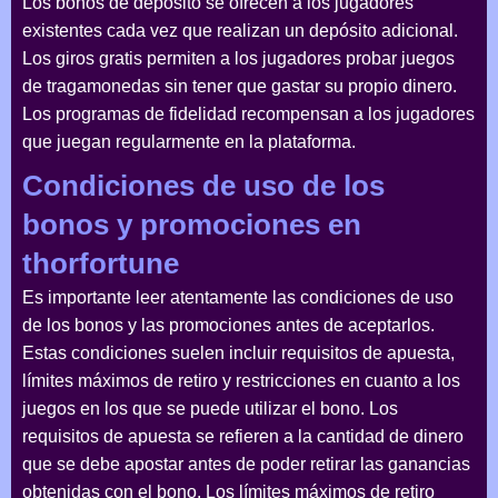
Los bonos de depósito se ofrecen a los jugadores
existentes cada vez que realizan un depósito adicional.
Los giros gratis permiten a los jugadores probar juegos
de tragamonedas sin tener que gastar su propio dinero.
Los programas de fidelidad recompensan a los jugadores
que juegan regularmente en la plataforma.
Condiciones de uso de los
bonos y promociones en
thorfortune
Es importante leer atentamente las condiciones de uso
de los bonos y las promociones antes de aceptarlos.
Estas condiciones suelen incluir requisitos de apuesta,
límites máximos de retiro y restricciones en cuanto a los
juegos en los que se puede utilizar el bono. Los
requisitos de apuesta se refieren a la cantidad de dinero
que se debe apostar antes de poder retirar las ganancias
obtenidas con el bono. Los límites máximos de retiro