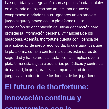
La seguridad y la regulación son aspectos fundamentales
en el mundo de los casinos online. thorfortune se
compromete a brindar a sus jugadores un entorno de
juego seguro y protegido. La plataforma utiliza
tecnologías de encriptación de última generación para
proteger la información personal y financiera de los
jugadores. Además, thorfortune cuenta con licencia de
una autoridad de juego reconocida, lo que garantiza que
la plataforma cumpla con los más altos estándares de
seguridad y transparencia. Esta licencia implica que la
plataforma está sujeta a auditorías periódicas y controles
de calidad, lo que garantiza la imparcialidad de los
juegos y la protección de los fondos de los jugadores.
El futuro de thorfortune:
innovación continua y
compromiso con la