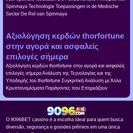
Spinmaya Technologie Toepassingen in de Medische
Sector De Rol van Spinmaya
Αξιολόγηση κερδών thorfortune
στην αγορά και ασφαλείς
επιλογές σήμερα
Αξιολόγηση κερδών thorfortune στην αγορά και ασφαλείς
επιλογές σήμερα Ανάλυση της Τεχνολογίας και της
Υποδομής του thorfortune Συγκριτική Ανάλυση με Άλλα
Κρυπτονομίσματα Παράγοντες που Επηρεάζουν
O 9096BET cassino é a escolha ideal para quem busca
diversão, segurança e grandes prêmios em uma única