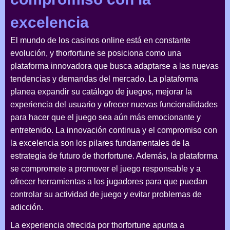
excelencia
El mundo de los casinos online está en constante
evolución, y thorfortune se posiciona como una
plataforma innovadora que busca adaptarse a las nuevas
tendencias y demandas del mercado. La plataforma
planea expandir su catálogo de juegos, mejorar la
experiencia del usuario y ofrecer nuevas funcionalidades
para hacer que el juego sea aún más emocionante y
entretenido. La innovación continua y el compromiso con
la excelencia son los pilares fundamentales de la
estrategia de futuro de thorfortune. Además, la plataforma
se compromete a promover el juego responsable y a
ofrecer herramientas a los jugadores para que puedan
controlar su actividad de juego y evitar problemas de
adicción.
La experiencia ofrecida por thorfortune apunta a