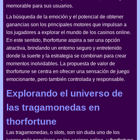
memorable para sus usuarios.
La búsqueda de la emoción y el potencial de obtener
ganancias son los principales motores que impulsan a
los jugadores a explorar el mundo de los casinos online.
En este sentido, thorfortune aspira a ser una opción
atractiva, brindando un entorno seguro y entretenido
donde la suerte y la estrategia se combinan para crear
momentos inolvidables. La propuesta de valor de
thorfortune se centra en ofrecer una sensación de juego
emocionante, pero también controlada y responsable.
Explorando el universo de
las tragamonedas en
thorfortune
Las tragamonedas, o slots, son sin duda uno de los