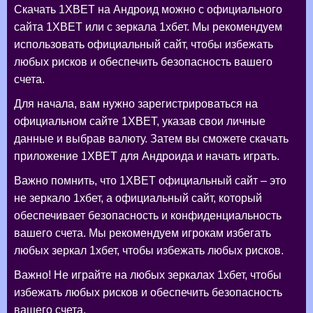
Скачать 1XBET на Андроид можно с официального
сайта 1XBET или с зеркала 1хбет. Мы рекомендуем
использовать официальный сайт, чтобы избежать
любых рисков и обеспечить безопасность вашего
счета.
Для начала, вам нужно зарегистрироваться на
официальном сайте 1XBET, указав свои личные
данные и выбрав валюту. Затем вы сможете скачать
приложение 1XBET для Андроида и начать играть.
Важно помнить, что 1XBET официальный сайт – это
не зеркало 1хбет, а официальный сайт, который
обеспечивает безопасность и конфиденциальность
вашего счета. Мы рекомендуем игрокам избегать
любых зеркал 1хбет, чтобы избежать любых рисков.
Важно! Не играйте на любых зеркалах 1хбет, чтобы
избежать любых рисков и обеспечить безопасность
вашего счета.