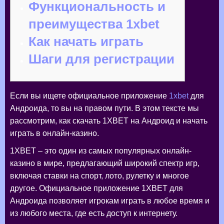
Функциональность и
преимущества 1xbet
Как начать играть
Шаги для регистрации
Если вы ищете официальное приложение
1xbet
для
Андроида, то вы на правом пути. В этом тексте мы
рассмотрим, как скачать 1XBET на Андроид и начать
играть в онлайн-казино.
1XBET – это один из самых популярных онлайн-
казино в мире, предлагающий широкий спектр игр,
включая ставки на спорт, лото, рулетку и многое
другое. Официальное приложение 1XBET для
Андроида позволяет игрокам играть в любое время и
из любого места, где есть доступ к интернету.