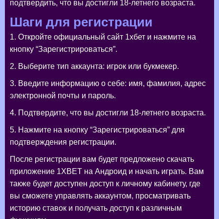
подтвердить, что вы достигли 18-летнего возраста.
Шаги для регистрации
1. Откройте официальный сайт 1хбет и нажмите на
кнопку “Зарегистрироваться”.
2. Выберите тип аккаунта: игрок или букмекер.
3. Введите информацию о себе: имя, фамилия, адрес
электронной почты и пароль.
4. Подтвердите, что вы достигли 18-летнего возраста.
5. Нажмите на кнопку “Зарегистрироваться” для
подтверждения регистрации.
После регистрации вам будет предложено скачать
приложение 1XBET на Андроид и начать играть. Вам
также будет доступен доступ к личному кабинету, где
вы сможете управлять аккаунтом, просматривать
историю ставок и получать доступ к различным