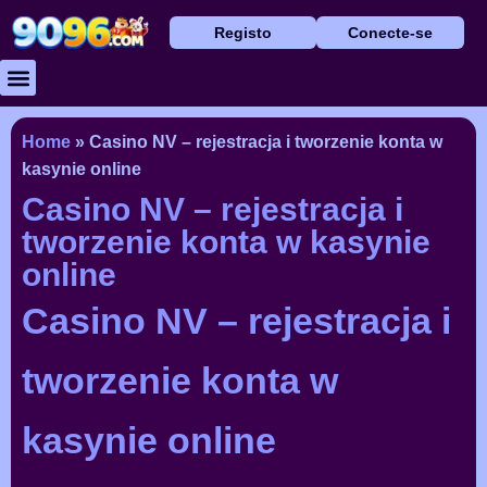
Registo
Conecte-se
Baixar Aplicativo
Caça Níqueis
Cassino Ao Vivo
Home
»
Casino NV – rejestracja i tworzenie konta w
kasynie online
Casino NV – rejestracja i
tworzenie konta w kasynie
online
Casino NV – rejestracja i
tworzenie konta w
kasynie online