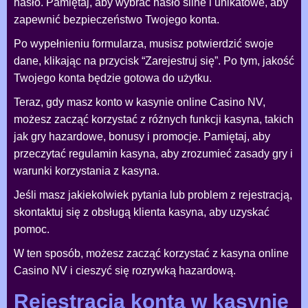
hasło. Pamiętaj, aby wybrać hasło silne i unikatowe, aby
zapewnić bezpieczeństwo Twojego konta.
Po wypełnieniu formularza, musisz potwierdzić swoje
dane, klikając na przycisk “Zarejestruj się”. Po tym, jakość
Twojego konta będzie gotowa do użytku.
Teraz, gdy masz konto w kasynie online Casino NV,
możesz zacząć korzystać z różnych funkcji kasyna, takich
jak gry hazardowe, bonusy i promocje. Pamiętaj, aby
przeczytać regulamin kasyna, aby zrozumieć zasady gry i
warunki korzystania z kasyna.
Jeśli masz jakiekolwiek pytania lub problem z rejestracją,
skontaktuj się z obsługą klienta kasyna, aby uzyskać
pomoc.
W ten sposób, możesz zacząć korzystać z kasyna online
Casino NV i cieszyć się rozrywką hazardową.
Rejestracja konta w kasynie