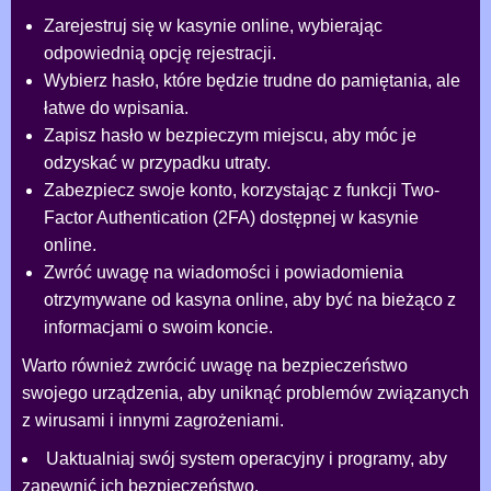
Zarejestruj się w kasynie online, wybierając
odpowiednią opcję rejestracji.
Wybierz hasło, które będzie trudne do pamiętania, ale
łatwe do wpisania.
Zapisz hasło w bezpieczym miejscu, aby móc je
odzyskać w przypadku utraty.
Zabezpiecz swoje konto, korzystając z funkcji Two-
Factor Authentication (2FA) dostępnej w kasynie
online.
Zwróć uwagę na wiadomości i powiadomienia
otrzymywane od kasyna online, aby być na bieżąco z
informacjami o swoim koncie.
Warto również zwrócić uwagę na bezpieczeństwo
swojego urządzenia, aby uniknąć problemów związanych
z wirusami i innymi zagrożeniami.
Uaktualniaj swój system operacyjny i programy, aby
zapewnić ich bezpieczeństwo.