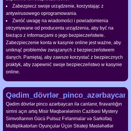
Zabezpiecz swoje urządzenie, korzystając z
antywirusowego oprogramowania.
Zwróć uwagę na wiadomości i powiadomienia
otrzymywane od producenta urządzenia, aby być na
bieżąco z informacjami o jego bezpieczeństwie.
Zabezpieczenie konta w kasynie online jest ważne, aby
uniknąć problemów związanych z bezpieczeństwem
danych. Pamiętaj, aby zawsze korzystać z bezpiecznych
praktyk, aby zapewnić swoje bezpieczeństwo w kasynie
online.
Qədim_dövrlər_pinco_azərbaycan_il
Qədim dövrlər pinco azərbaycan ilə canlanır, firavanlığın
sirrini açın artıq Misir Məqbərələrinin Cazibəsi Mystery
Simvollarının Gücü Pulsuz Fırlanmalar və Sarkofaq
Multiplikatorları Oyunçular Üçün Strateji Məsləhətlər