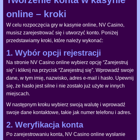
online – kroki
W celu rozpoczęcia gry w kasynie online, NV Casino,
musisz zarejestrować się i utworzyć konto. Poniżej
przedstawiamy kroki, które należy wykonać:
1. Wybór opcji rejestracji
Na stronie NV Casino online wybierz opcję “Zarejestruj
się” i kliknij na przycisk “Zarejestruj się”. Wprowadź swoje
dane, w tym imię, nazwisko, adres e-mail i hasło. Upewnij
się, że hasło jest silne i nie zostało już użyte w innych
miejscach.
W następnym kroku wybierz swoją walutę i wprowadź
swoje dane kontaktowe, takie jak numer telefonu i adres.
2. Weryfikacja konta
Po zarejestrowaniu konta, NV Casino online wysłanie