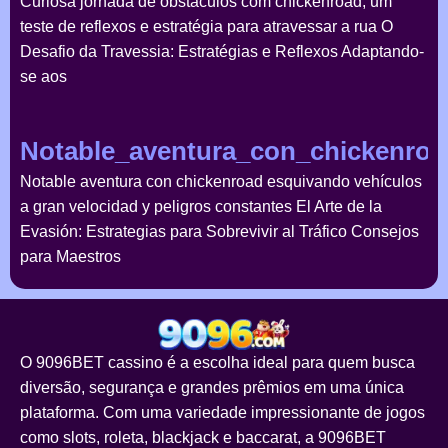
Curiosa jornada de obstáculos com chickenroad, um
teste de reflexos e estratégia para atravessar a rua O
Desafio da Travessia: Estratégias e Reflexos Adaptando-
se aos
Notable_aventura_con_chickenroa
Notable aventura con chickenroad esquivando vehículos
a gran velocidad y peligros constantes El Arte de la
Evasión: Estrategias para Sobrevivir al Tráfico Consejos
para Maestros
O 9096BET cassino é a escolha ideal para quem busca
diversão, segurança e grandes prêmios em uma única
plataforma. Com uma variedade impressionante de jogos
como slots, roleta, blackjack e baccarat, a 9096BET