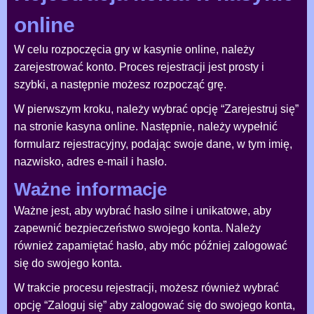
online
W celu rozpoczęcia gry w kasynie online, należy
zarejestrować konto. Proces rejestracji jest prosty i
szybki, a następnie możesz rozpocząć grę.
W pierwszym kroku, należy wybrać opcję “Zarejestruj się”
na stronie kasyna online. Następnie, należy wypełnić
formularz rejestracyjny, podając swoje dane, w tym imię,
nazwisko, adres e-mail i hasło.
Ważne informacje
Ważne jest, aby wybrać hasło silne i unikatowe, aby
zapewnić bezpieczeństwo swojego konta. Należy
również zapamiętać hasło, aby móc później zalogować
się do swojego konta.
W trakcie procesu rejestracji, możesz również wybrać
opcję “Zaloguj się” aby zalogować się do swojego konta,