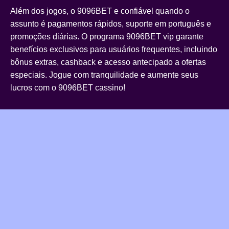
Além dos jogos, o 9096BET e confiável quando o
assunto é pagamentos rápidos, suporte em português e
promoções diárias. O programa 9096BET vip garante
benefícios exclusivos para usuários frequentes, incluindo
bônus extras, cashback e acesso antecipado a ofertas
especiais. Jogue com tranquilidade e aumente seus
lucros com o 9096BET cassino!