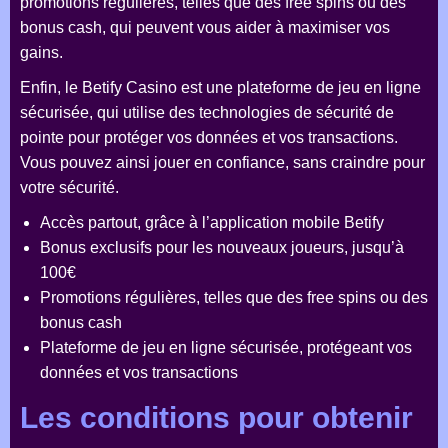
promotions régulières, telles que des free spins ou des
bonus cash, qui peuvent vous aider à maximiser vos
gains.
Enfin, le Betify Casino est une plateforme de jeu en ligne
sécurisée, qui utilise des technologies de sécurité de
pointe pour protéger vos données et vos transactions.
Vous pouvez ainsi jouer en confiance, sans craindre pour
votre sécurité.
Accès partout, grâce à l’application mobile Betify
Bonus exclusifs pour les nouveaux joueurs, jusqu’à
100€
Promotions régulières, telles que des free spins ou des
bonus cash
Plateforme de jeu en ligne sécurisée, protégeant vos
données et vos transactions
Les conditions pour obtenir