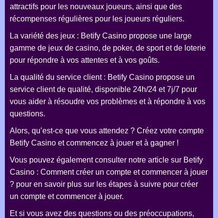
attractifs pour les nouveaux joueurs, ainsi que des
récompenses régulières pour les joueurs réguliers.
La variété des jeux : Betify Casino propose une large
gamme de jeux de casino, de poker, de sport et de loterie
pour répondre à vos attentes et à vos goûts.
La qualité du service client : Betify Casino propose un
service client de qualité, disponible 24h/24 et 7j/7 pour
vous aider à résoudre vos problèmes et à répondre à vos
questions.
Alors, qu’est-ce que vous attendez ? Créez votre compte
Betify Casino et commencez à jouer et à gagner !
Vous pouvez également consulter notre article sur Betify
Casino : Comment créer un compte et commencer à jouer
? pour en savoir plus sur les étapes à suivre pour créer
un compte et commencer à jouer.
Et si vous avez des questions ou des préoccupations,