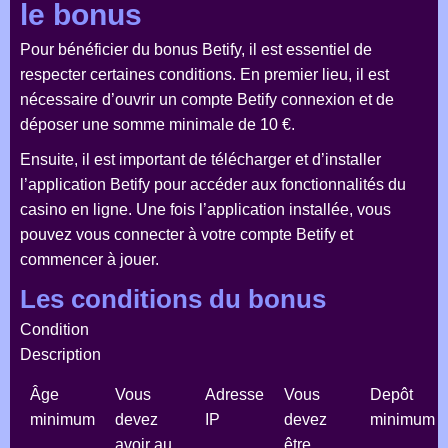
le bonus
Pour bénéficier du bonus Betify, il est essentiel de
respecter certaines conditions. En premier lieu, il est
nécessaire d’ouvrir un compte Betify connexion et de
déposer une somme minimale de 10 €.
Ensuite, il est important de télécharger et d’installer
l’application Betify pour accéder aux fonctionnalités du
casino en ligne. Une fois l’application installée, vous
pouvez vous connecter à votre compte Betify et
commencer à jouer.
Les conditions du bonus
Condition
Description
Âge
Vous
Adresse
Vous
Depôt
minimum
devez
IP
devez
minimum
avoir au
être