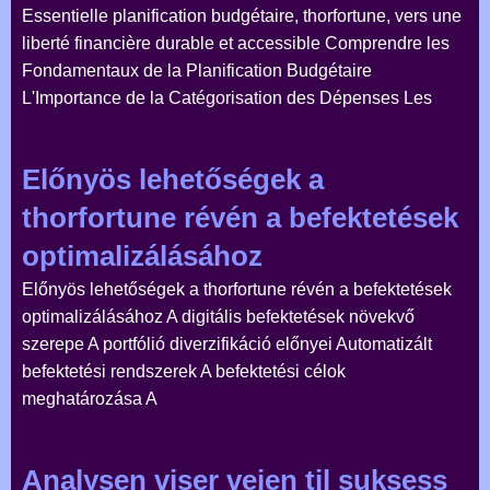
Essentielle planification budgétaire, thorfortune, vers une
liberté financière durable et accessible Comprendre les
Fondamentaux de la Planification Budgétaire
L'Importance de la Catégorisation des Dépenses Les
Előnyös lehetőségek a
thorfortune révén a befektetések
optimalizálásához
Előnyös lehetőségek a thorfortune révén a befektetések
optimalizálásához A digitális befektetések növekvő
szerepe A portfólió diverzifikáció előnyei Automatizált
befektetési rendszerek A befektetési célok
meghatározása A
Analysen viser veien til suksess