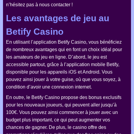
n’hésitez pas à nous contacter !
Les avantages de jeu au
Betify Casino
En utilisant l’application Betify Casino, vous bénéficiez
de nombreux avantages qui en font un choix idéal pour
les amateurs de jeu en ligne. D’abord, le jeu est
accessible partout, grâce à l’application mobile Betify,
disponible pour les appareils iOS et Android. Vous
pouvez ainsi jouer à votre guise, où que vous soyez, à
condition d’avoir une connexion internet.
En outre, le Betify Casino propose des bonus exclusifs
pour les nouveaux joueurs, qui peuvent aller jusqu’à
100€. Vous pouvez ainsi commencer à jouer avec un
budget plus important, ce qui peut augmenter vos
chances de gagner. De plus, le casino offre des